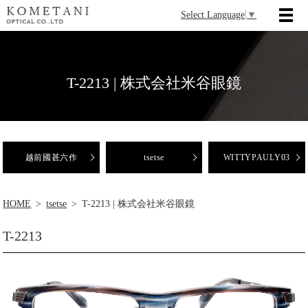
Select Language
▼
T-2213 | 株式会社米谷眼鏡
越前國甚六作
tsetse
WITTYPAULY03
HOME
tsetse
T-2213 | 株式会社米谷眼鏡
T-2213