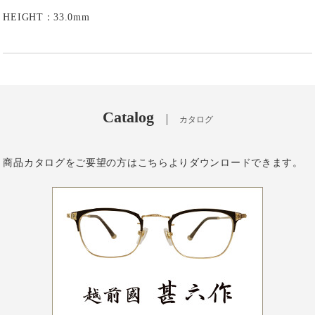
HEIGHT：33.0mm
Catalog
カタログ
商品カタログをご要望の方はこちらよりダウンロードできます。