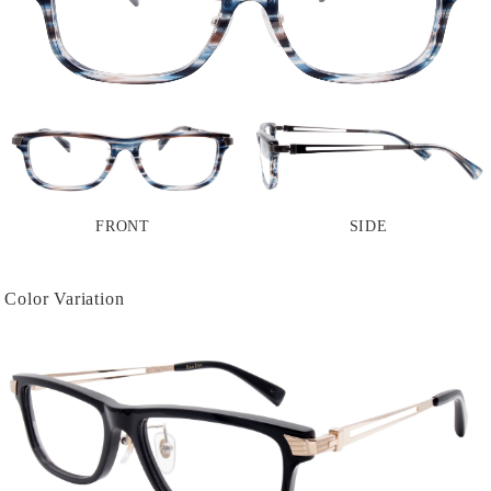
FRONT
SIDE
Color Variation