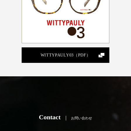
WITTYPAULY03（PDF）
Contact
お問い合わせ