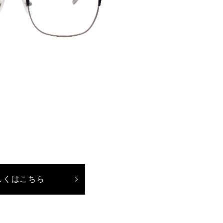
しくはこちら