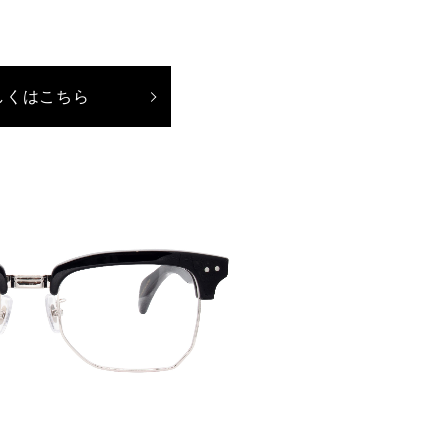
しくはこちら