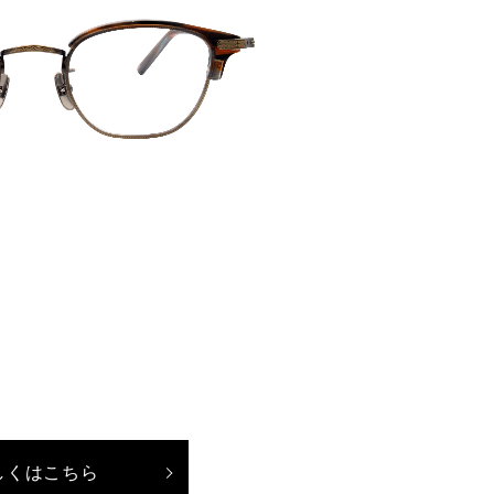
しくはこちら