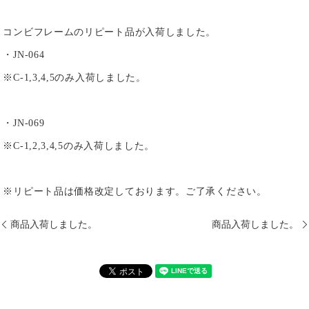
コンビフレームのリピート品が入荷しました。
・JN-064
※C-1,3,4,5のみ入荷しました。
・JN-069
※C-1,2,3,4,5のみ入荷しました。
※リピート品は価格改定しております。ご了承ください。
商品入荷しました。
商品入荷しました。