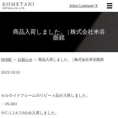
Select Language
▼
商品入荷しました。 | 株式会社米谷
眼鏡
HOME
お知らせ
商品入荷しました。 | 株式会社米谷眼鏡
2025/10/10
セルロイドフレームのリピート品が入荷しました。
・JN-083
※C-1,2,4,5,6のみ入荷しました。