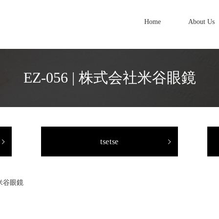
Home
About Us
EZ-056 | 株式会社米谷眼鏡
tsetse
社米谷眼鏡