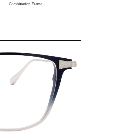
Combination Frame