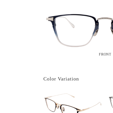
FRONT
Color Variation