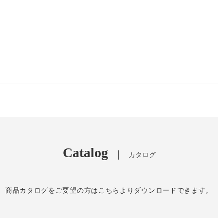
Catalog
カタログ
商品カタログをご要望の方はこちらよりダウンロードできます。