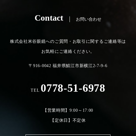
Contact
お問い合わせ
株式会社米谷眼鏡へのご質問・お取引に関するご連絡等は
お気軽にご連絡ください。
〒916-0042 福井県鯖江市新横江2-7-9-6
0778-51-6978
TEL
【営業時間】9:00～17:00
【定休日】不定休