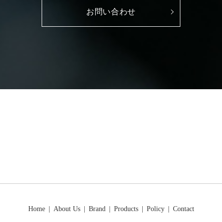
お問い合わせ
Home
About Us
Brand
Products
Policy
Contact