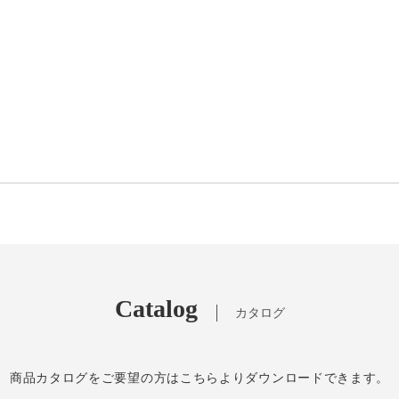
Catalog
カタログ
商品カタログをご要望の方はこちらよりダウンロードできます。