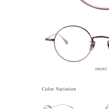
FRONT
Color Variation