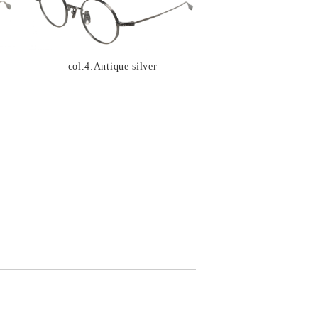
col.4:Antique silver