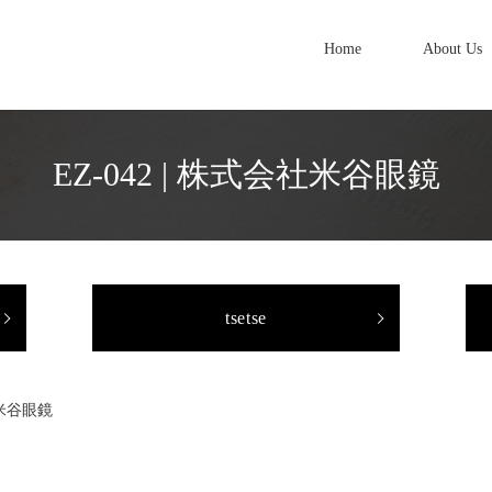
Home
About Us
EZ-042 | 株式会社米谷眼鏡
tsetse
社米谷眼鏡