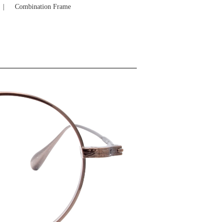
Combination Frame