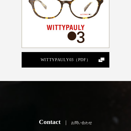
WITTYPAULY03（PDF）
Contact
お問い合わせ