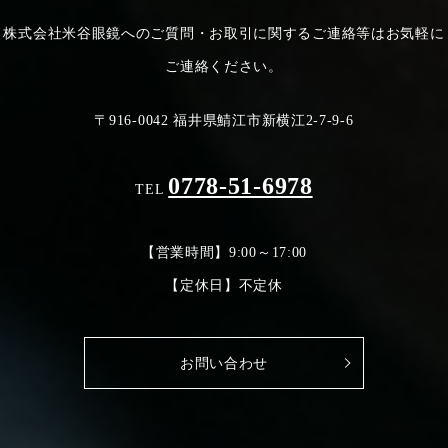
株式会社米谷眼鏡へのご質問・お取引に関するご連絡等は
お気軽に
ご連絡ください。
〒916-0042 福井県鯖江市新横江2-7-9-6
0778-51-6978
TEL
【営業時間】9:00～17:00
【定休日】不定休
お問い合わせ