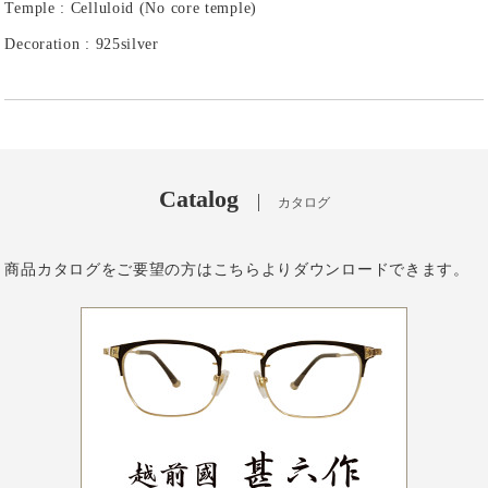
Temple : Celluloid (No core temple)
Decoration : 925silver
Catalog
カタログ
商品カタログをご要望の方はこちらよりダウンロードできます。